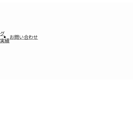
グ
お問い合わせ
実績