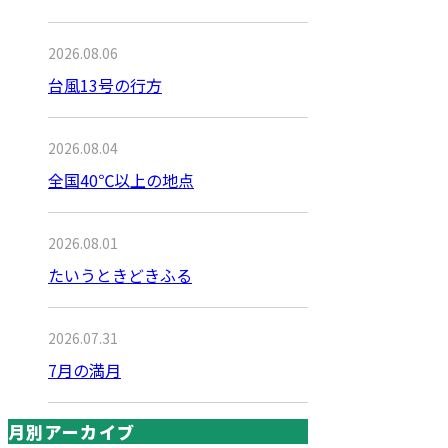
2026.08.06
台風13号の行方
2026.08.04
全国40℃以上の地点
2026.08.01
たいうときどきふる
2026.07.31
7月の満月
月別アーカイブ