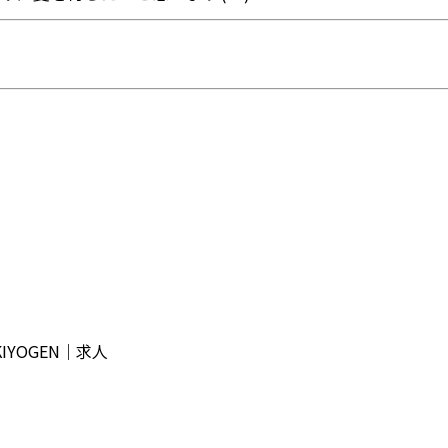
YOGEN｜求人