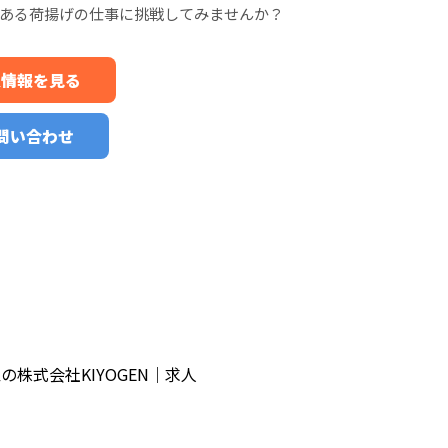
ある荷揚げの仕事に挑戦してみませんか？
求人情報を見る
お問い合わせ
株式会社KIYOGEN｜求人