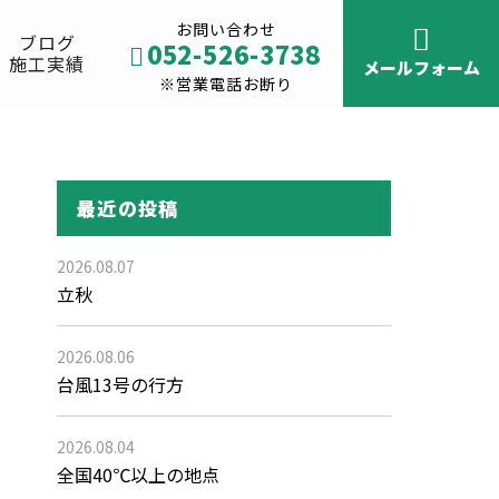
お問い合わせ
ブログ
052-526-3738
施工実績
メールフォーム
※営業電話お断り
最近の投稿
2026.08.07
立秋
2026.08.06
台風13号の行方
2026.08.04
全国40℃以上の地点