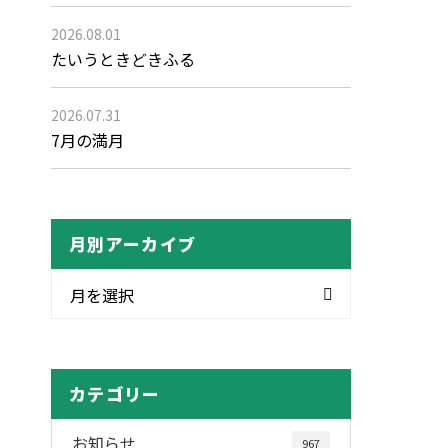
2026.08.01
たいうときどきふる
2026.07.31
7月の満月
月別アーカイブ
月を選択
カテゴリー
お知らせ
967