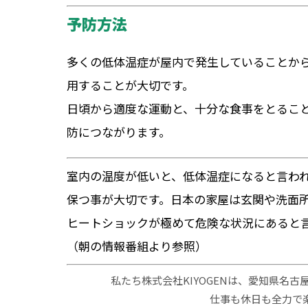
予防方法
多くの低体温症が屋内で発生していることか
用することが大切です。
日頃から適度な運動と、十分な食事をとるこ
防につながります。
室内の温度が低いと、低体温症になると言わ
保つ事が大切です。日本の家屋は玄関や洗面
ヒートショックが極めて危険な状況にあると
（朝の情報番組より参照）
私たち株式会社KIYOGENは、愛知県名
仕事も休日も全力で