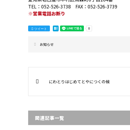
TEL：052-526-3738 FAX：052-526-3739
※営業電話お断り
ツイート
お知らせ
にわとりはじめてとやにつくの候
関連記事一覧