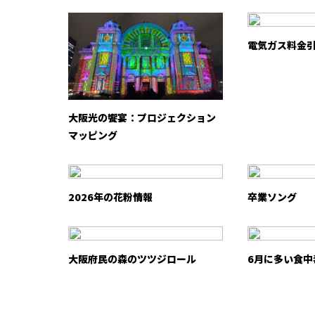
電気ガス料金
大阪光の饗宴：プロジェクション
マッピング
2026年の花粉情報
卒業ソング
大阪府民の森のツツジロール
6月に多い食中