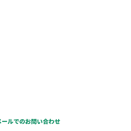
メールでのお問い合わせ