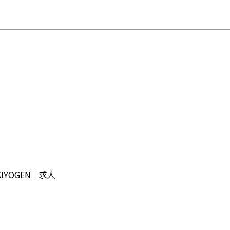
YOGEN｜求人