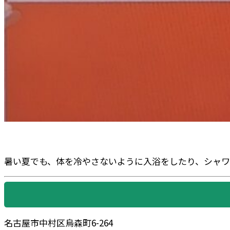
暑い夏でも、体を冷やさないように入浴をしたり、シャワ
名古屋市中村区烏森町6-264