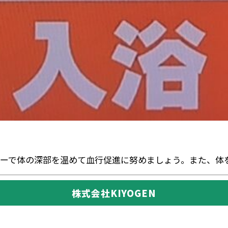
ーで体の深部を温めて血行促進に努めましょう。また、体を冷
株式会社KIYOGEN