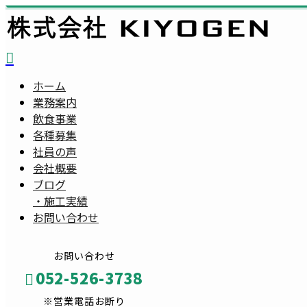
ホーム
業務案内
飲食事業
各種募集
社員の声
会社概要
ブログ
・
施工実績
お問い合わせ
お問い合わせ
052-526-3738
※営業電話お断り