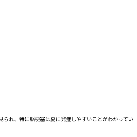
見られ、特に脳梗塞は夏に発症しやすいことがわかってい