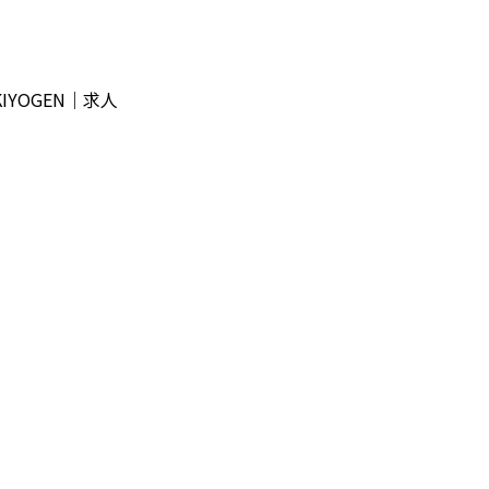
YOGEN｜求人