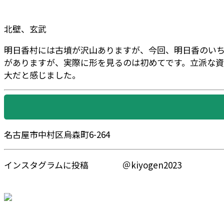
北壁、玄武
明日香村には古墳が沢山ありますが、今回、明日香のいち
がありますが、実際に形を見るのは初めてです。立派な資
大だと感じました。
名古屋市中村区烏森町6-264
インスタグラムに投稿 ＠kiyogen2023