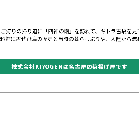
ご狩りの帰り道に「四神の館」を訪れて、キトラ古墳を見て
料館に古代飛鳥の歴史と当時の暮らしぶりや、大陸から流
株式会社KIYOGENは名古屋の荷揚げ屋です