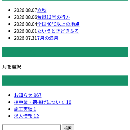
2026.08.07
立秋
2026.08.06
台風13号の行方
2026.08.04
全国40℃以上の地点
2026.08.01
たいうときどきふる
2026.07.31
7月の満月
月別アーカイブ
月を選択
カテゴリー
お知らせ
967
揚重業・荷揚げについて
10
施工実績
1
求人情報
12