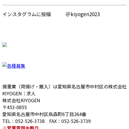
インスタグラムに投稿 ＠kiyogen2023
揚重業（荷揚げ・搬入）は愛知県名古屋市中村区の株式会社
KIYOGEN｜求人
株式会社KIYOGEN
〒453-0855
愛知県名古屋市中村区烏森町6丁目264番
TEL：052-526-3738 FAX：052-526-3739
※営業電話お断り