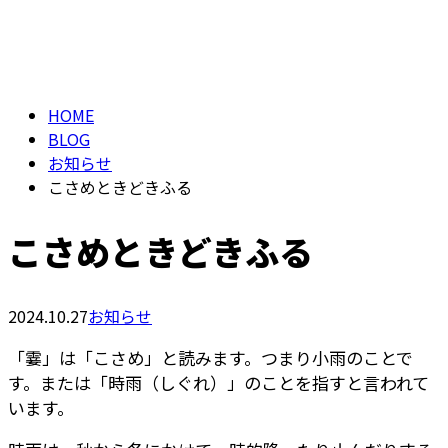
BLOG
メールフォーム
HOME
BLOG
お知らせ
こさめときどきふる
こさめときどきふる
2024.10.27
お知らせ
「霎」は「こさめ」と読みます。つまり小雨のことで
す。または「時雨（しぐれ）」のことを指すと言われて
います。