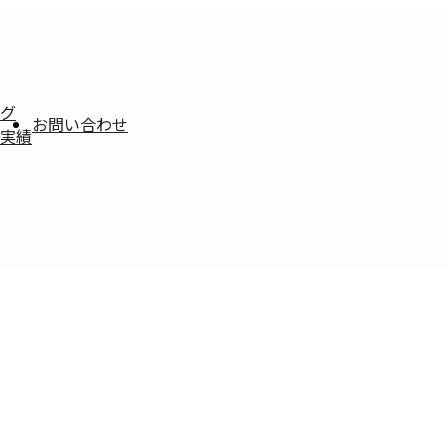
グ
お問い合わせ
実績