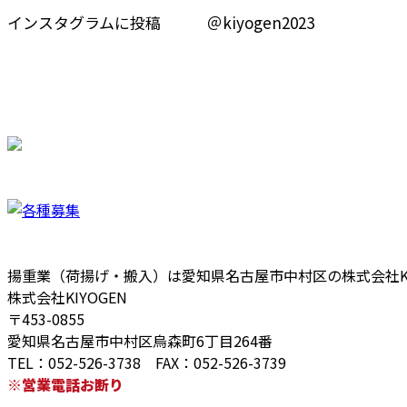
インスタグラムに投稿 ＠kiyogen2023
揚重業（荷揚げ・搬入）は愛知県名古屋市中村区の株式会社KI
株式会社KIYOGEN
〒453-0855
愛知県名古屋市中村区烏森町6丁目264番
TEL：052-526-3738 FAX：052-526-3739
※営業電話お断り