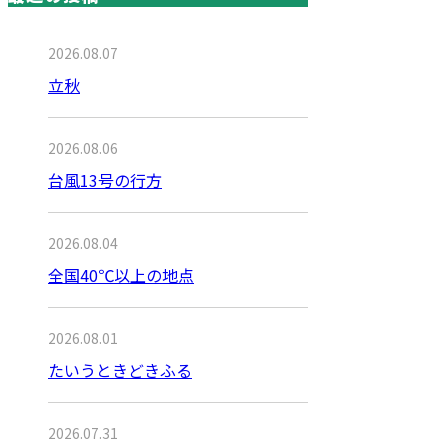
2026.08.07
立秋
2026.08.06
台風13号の行方
2026.08.04
全国40℃以上の地点
2026.08.01
たいうときどきふる
2026.07.31