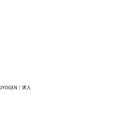
YOGEN｜求人