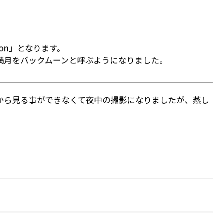
on」となります。
の満月をバックムーンと呼ぶようになりました。
から見る事ができなくて夜中の撮影になりましたが、蒸し