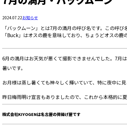
2024.07.22
お知らせ
「バックムーン」とは7月の満月の呼び名です。この呼び名
「Buck」はオスの鹿を意味しており、ちょうどオスの
6月の満月はお天気が悪くて撮影できませんでした。7月
暑いです。
お月様は蒸し暑くても神々しく輝いていて、特に夜中に見
昨日梅雨明け宣言もありましたので、これから本格的に夏がや
株式会社KIYOGENは名古屋の荷揚げ屋です