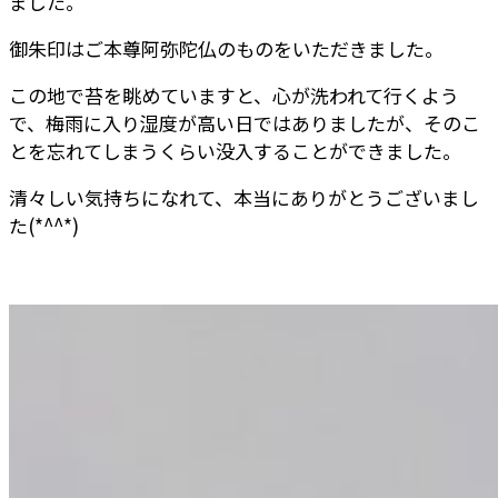
ました。
御朱印はご本尊阿弥陀仏のものをいただきました。
この地で苔を眺めていますと、心が洗われて行くよう
で、梅雨に入り湿度が高い日ではありましたが、そのこ
とを忘れてしまうくらい没入することができました。
清々しい気持ちになれて、本当にありがとうございまし
た(*^^*)