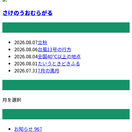
さけのうおむらがる
最近の投稿
2026.08.07
立秋
2026.08.06
台風13号の行方
2026.08.04
全国40℃以上の地点
2026.08.01
たいうときどきふる
2026.07.31
7月の満月
月別アーカイブ
月を選択
カテゴリー
お知らせ
967