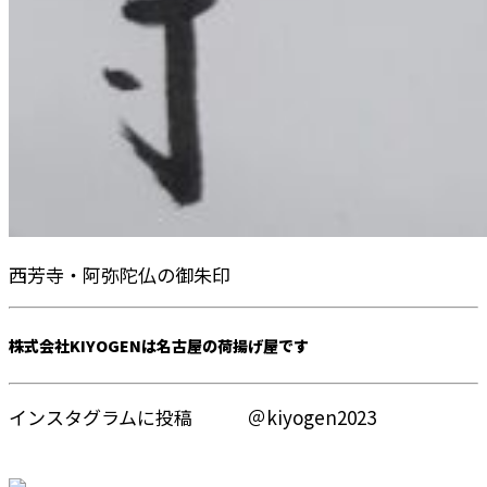
西芳寺・阿弥陀仏の御朱印
株式会社KIYOGENは名古屋の荷揚げ屋です
インスタグラムに投稿 ＠kiyogen2023