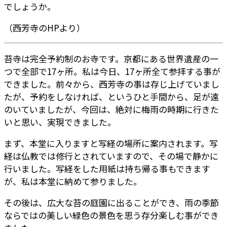
でしょうか。
（西芳寺のHPより）
苔寺は完全予約制のお寺です。京都にある世界遺産の一
つで全部で17ヶ所。私は今日、17ヶ所全て参拝する事が
できました。前々から、西芳寺の事は存じ上げていまし
たが、予約をしなければ、というひと手間から、足が遠
のいていましたが、今回は、絶対に梅雨の時期に行きた
いと思い、実現できました。
まず、本堂に入りますと写経の場所に案内されます。写
経は仏教では修行とされていますので、その場で静かに
行いました。写経をした用紙は持ち帰る事もできます
が、私は本堂に納めて参りました。
その後は、広大な苔の庭園に出ることができ、雨の季節
ならではの美しい緑色の景色を思う存分楽しむ事ができ