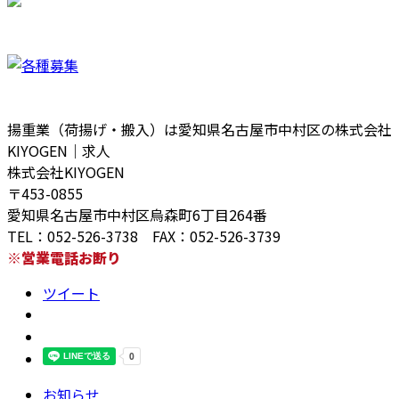
揚重業（荷揚げ・搬入）は愛知県名古屋市中村区の株式会社
KIYOGEN｜求人
株式会社KIYOGEN
〒453-0855
愛知県名古屋市中村区烏森町6丁目264番
TEL：052-526-3738 FAX：052-526-3739
※営業電話お断り
ツイート
お知らせ