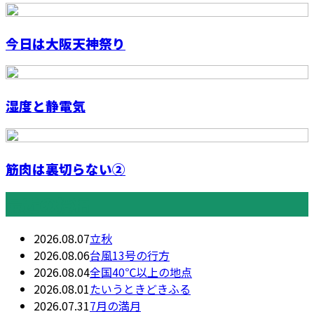
今日は大阪天神祭り
湿度と静電気
筋肉は裏切らない②
最近の投稿
2026.08.07
立秋
2026.08.06
台風13号の行方
2026.08.04
全国40℃以上の地点
2026.08.01
たいうときどきふる
2026.07.31
7月の満月