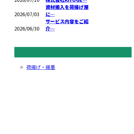
資材搬入を荷揚げ屋
2026/07/03
に…
サービス内容をご紹
2026/06/30
介…
コラムカテゴリ
荷揚げ・揚重
CONTACT