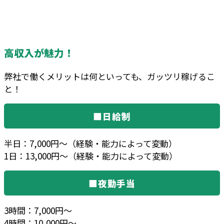
高収入が魅力！
弊社で働くメリットは何といっても、ガッツリ稼げるこ
と！
■日給制
半日：7,000円～（経験・能力によって変動）
1日：13,000円～（経験・能力によって変動）
■夜勤手当
3時間：7,000円～
4時間：10,000円～