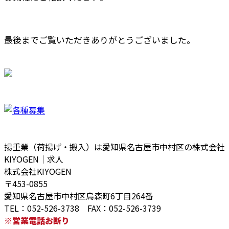
最後までご覧いただきありがとうございました。
揚重業（荷揚げ・搬入）は愛知県名古屋市中村区の株式会社
KIYOGEN｜求人
株式会社KIYOGEN
〒453-0855
愛知県名古屋市中村区烏森町6丁目264番
TEL：052-526-3738 FAX：052-526-3739
※営業電話お断り