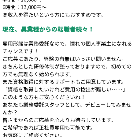
6時間：13,000円～
高収入を得たいという方にもおすすめです。
現在、異業種からの転職者続々！
雇用形態は業務委託なので、憧れの個人事業主になれる
チャンスです！
ご応募にあたり、経験の有無はいっさい問いません。
きちんとした研修体制が整っておりますので、初めての
方でも無理なく始められます。
また資格取得に対するサポートもご用意しています。
「資格を取得したいけれど費用の捻出が難しい……」
このような方もご安心くださいね！
あなたも業務委託スタッフとして、デビューしてみませ
んか？
皆さまからのご応募を心よりお待ちしています。
ご希望であれば正社員雇用も可能です。
お気軽にご相談ください。