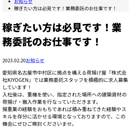
お知らせ
稼ぎたい方は必見です！業務委託のお仕事です！
稼ぎたい方は必見です！業
務委託のお仕事です！
2023.02.20
お知らせ
愛知県名古屋市中村区に拠点を構える荷揚げ屋「株式会
社KIYOGEN」では業務委託スタッフを積極的に求人募集
しています！
入社後は、重機を使い、指定された場所への建築資材の
荷揚げ・搬入作業を行なっていただきます。
揚重業の経験をおもちであれば積み重ねてきた経験やス
キルを存分に活かせる環境となっておりますので、この
機会にぜひご検討くださいませ。