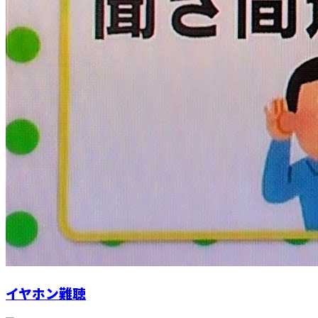
イヤホン難聴