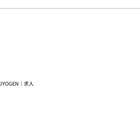
YOGEN｜求人