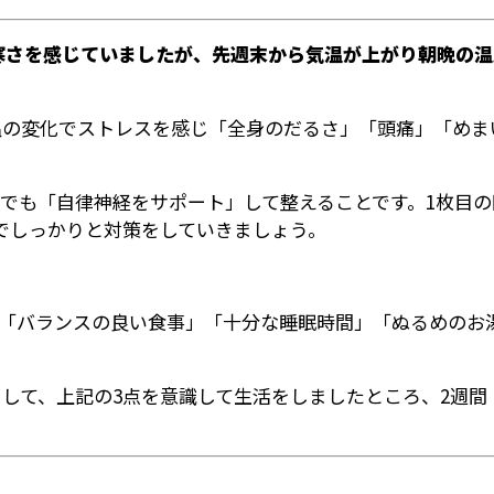
寒さを感じていましたが、先週末から気温が上がり朝晩の温
温の変化でストレスを感じ「全身のだるさ」「頭痛」「めま
でも「自律神経をサポート」して整えることです。1枚目
でしっかりと対策をしていきましょう。
「バランスの良い食事」「十分な睡眠時間」「ぬるめのお
して、上記の3点を意識して生活をしましたところ、2週間