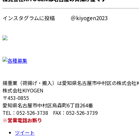
インスタグラムに投稿 ＠kiyogen2023
揚重業（荷揚げ・搬入）は愛知県名古屋市中村区の株式会社KI
株式会社KIYOGEN
〒453-0855
愛知県名古屋市中村区烏森町6丁目264番
TEL：052-526-3738 FAX：052-526-3739
※営業電話お断り
ツイート