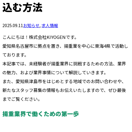
込む方法
2025.09.11
お知らせ
,
求人情報
こんにちは！株式会社KIYOGENです。
愛知県名古屋市に拠点を置き、揚重業を中心に東海4県で活動し
ております。
本記事では、未経験者が揚重業界に挑戦するための方法、業界
の魅力、および業界事情について解説していきます。
また、愛知県津島市をはじめとする地域でのお問い合わせや、
新たなスタッフ募集の情報もお伝えいたしますので、ぜひ最後
までご覧ください。
揚重業界で働くための第一歩