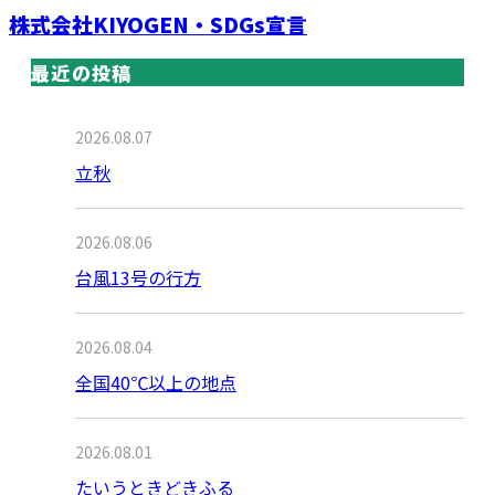
株式会社KIYOGEN・SDGs宣言
最近の投稿
2026.08.07
立秋
2026.08.06
台風13号の行方
2026.08.04
全国40℃以上の地点
2026.08.01
たいうときどきふる