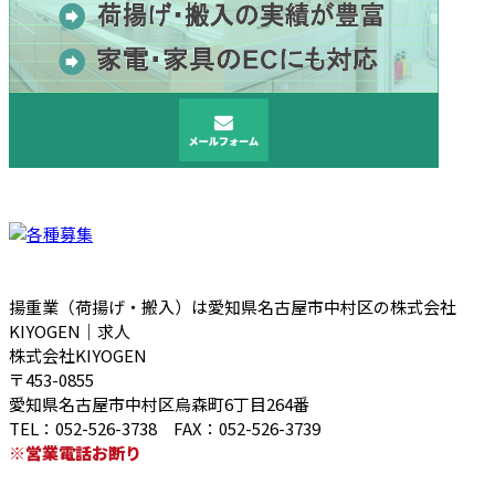
揚重業（荷揚げ・搬入）は愛知県名古屋市中村区の株式会社
KIYOGEN｜求人
株式会社KIYOGEN
〒453-0855
愛知県名古屋市中村区烏森町6丁目264番
TEL：052-526-3738 FAX：052-526-3739
※営業電話お断り