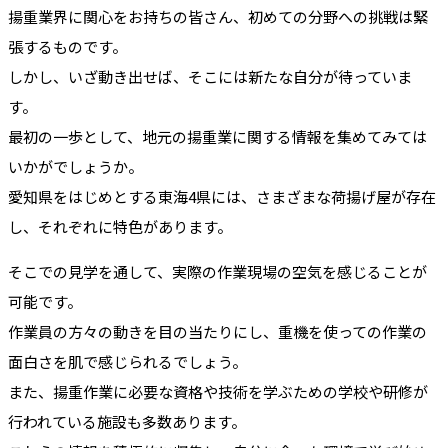
揚重業界に関心をお持ちの皆さん、初めての分野への挑戦は緊
張するものです。
しかし、いざ動き出せば、そこには新たな自分が待っていま
す。
最初の一歩として、地元の揚重業に関する情報を集めてみては
いかがでしょうか。
愛知県をはじめとする東海4県には、さまざまな荷揚げ屋が存在
し、それぞれに特色があります。
そこでの見学を通して、実際の作業現場の空気を感じることが
可能です。
作業員の方々の動きを目の当たりにし、重機を使っての作業の
面白さを肌で感じられるでしょう。
また、揚重作業に必要な資格や技術を学ぶための学校や研修が
行われている施設も多数あります。