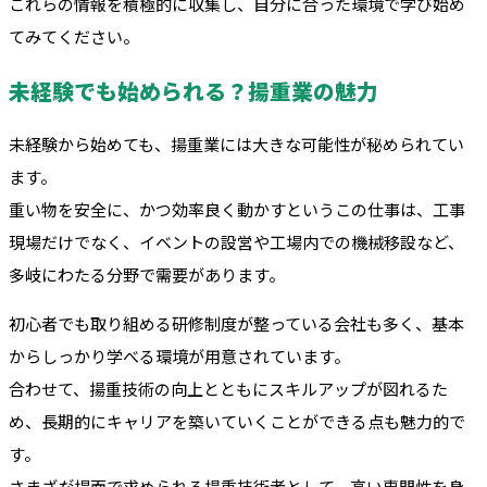
これらの情報を積極的に収集し、自分に合った環境で学び始め
てみてください。
未経験でも始められる？揚重業の魅力
未経験から始めても、揚重業には大きな可能性が秘められてい
ます。
重い物を安全に、かつ効率良く動かすというこの仕事は、工事
現場だけでなく、イベントの設営や工場内での機械移設など、
多岐にわたる分野で需要があります。
初心者でも取り組める研修制度が整っている会社も多く、基本
からしっかり学べる環境が用意されています。
合わせて、揚重技術の向上とともにスキルアップが図れるた
め、長期的にキャリアを築いていくことができる点も魅力的で
す。
さまざな゙場面で求められる揚重技術者として、高い専門性を身