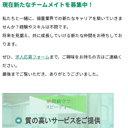
現在新たなチームメイトを募集中！
私たちと一緒に、揚重業界での新たなキャリアを築いていきま
せんか？経験やスキルは不問です。
将来を見据え、共に成長していける新たな仲間をお待ちしてお
ります。
ぜひ、
求人応募フォーム
まで、ご興味をお持ちの方はご連絡く
ださい。
最後までご覧いただき、ありがとうございました。