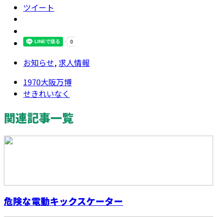
ツイート
お知らせ
,
求人情報
1970大阪万博
せきれいなく
関連記事一覧
危険な電動キックスケーター