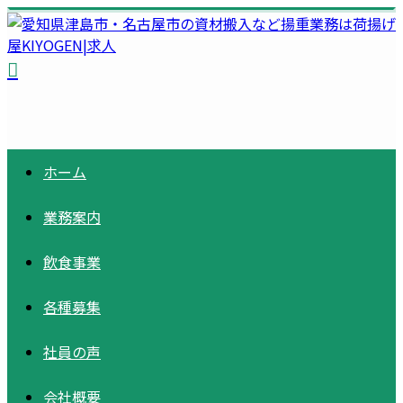
ホーム
業務案内
飲食事業
各種募集
社員の声
会社概要