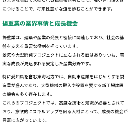
につけることで、将来性豊かな道を歩むことができます。
揚重業の業界事情と成長機会
揚重業は、建築や産業の発展と密接に関連しており、社会の基
盤を支える重要な役割を担っています。
景気や大型開発プロジェクトに左右される面はありつつも、着
実な成長が見込まれる安定した産業分野です。
特に愛知県を含む東海地方では、自動車産業をはじめとする製
造業が盛んであり、大型機械の搬入や設置を要する新工場建設
の機会も多く存在します。
これらのプロジェクトでは、高度な技術と知識が必要とされて
おり、意欲的にスキルアップを図る人材にとって、成長の機会が
豊富に広がっています。