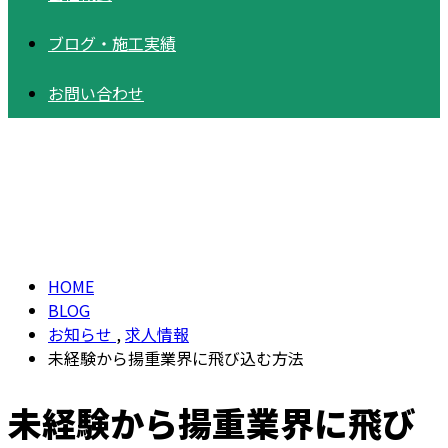
ブログ
・
施工実績
お問い合わせ
BLOG
HOME
BLOG
お知らせ
,
求人情報
未経験から揚重業界に飛び込む方法
未経験から揚重業界に飛び