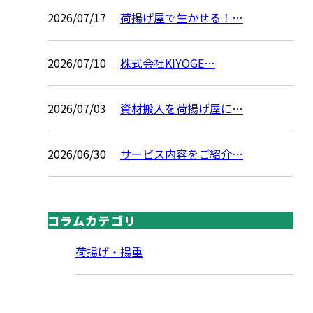
2026/07/17
荷揚げ屋で生かせる！…
2026/07/10
株式会社KIYOGE…
2026/07/03
資材搬入を荷揚げ屋に…
2026/06/30
サービス内容をご紹介…
コラムカテゴリ
荷揚げ・揚重