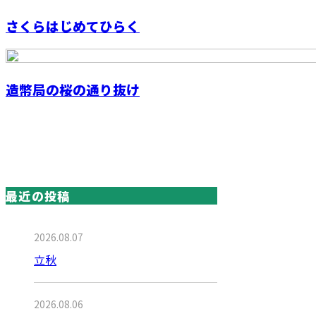
さくらはじめてひらく
造幣局の桜の通り抜け
最近の投稿
2026.08.07
立秋
2026.08.06