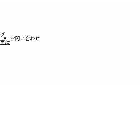
グ
お問い合わせ
実績