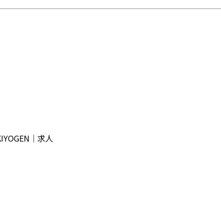
YOGEN｜求人