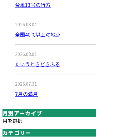
台風13号の行方
2026.08.04
全国40℃以上の地点
2026.08.01
たいうときどきふる
2026.07.31
7月の満月
月別アーカイブ
月を選択
カテゴリー