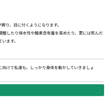
が孵り、目に付くようになります。
を調整したり保水性や酸素含有量を高めたり、更には死んだ
ています。
に向けて私達も、しっかり身体を動かしていきましょ