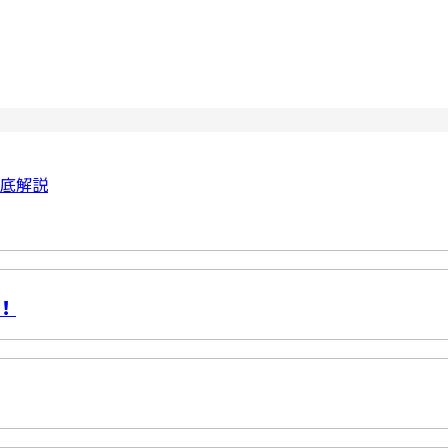
底解説
！