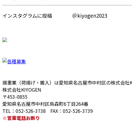
インスタグラムに投稿 ＠kiyogen2023
揚重業（荷揚げ・搬入）は愛知県名古屋市中村区の株式会社KI
株式会社KIYOGEN
〒453-0855
愛知県名古屋市中村区烏森町6丁目264番
TEL：052-526-3738 FAX：052-526-3739
※営業電話お断り