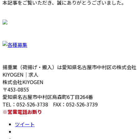
本記事をご覧いただき、誠にありがとうございました。
揚重業（荷揚げ・搬入）は愛知県名古屋市中村区の株式会社
KIYOGEN｜求人
株式会社KIYOGEN
〒453-0855
愛知県名古屋市中村区烏森町6丁目264番
TEL：052-526-3738 FAX：052-526-3739
※営業電話お断り
ツイート