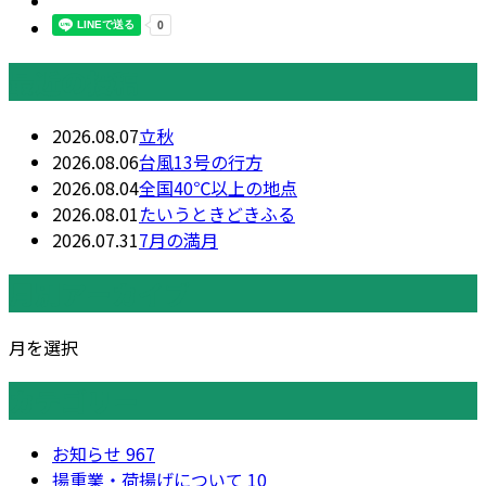
最近の投稿
2026.08.07
立秋
2026.08.06
台風13号の行方
2026.08.04
全国40℃以上の地点
2026.08.01
たいうときどきふる
2026.07.31
7月の満月
月別アーカイブ
月を選択
カテゴリー
お知らせ
967
揚重業・荷揚げについて
10