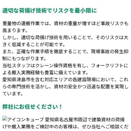
適切な荷揚げ技術でリスクを最小限に
重量物の運搬作業では、資材の重量が増すほど事故リスクも
高まります。
しかし、適切な荷揚げ技術を用いることで、そのリスクは大
きく低減することが可能です。
また、正確な作業手順を徹底することで、現場事故の発生抑
制にもつながります。
当社スタッフはクレーン操作資格を有し、フォークリフトに
よる搬入実務経験も豊富に備えています。
愛知県津島市を含む対応エリアの各建設現場において、これ
らの専門技術を活かし、資材の安全かつ迅速な配置を実現し
ています。
弊社にお任せください！
愛知県名古屋市周辺で建築資材の荷揚
げや搬入業務をご検討中のお客様は、ぜひ当社へご相談くだ