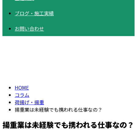
ブログ
・
施工実績
お問い合わせ
コラム
column
HOME
コラム
荷揚げ・揚重
揚重業は未経験でも携われる仕事なの？
揚重業は未経験でも携われる仕事なの？