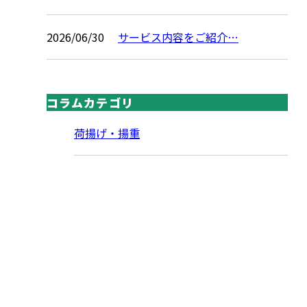
2026/06/30
サービス内容をご紹介…
コラムカテゴリ
荷揚げ・揚重
CONTACT
お電話でのお問い合わせ