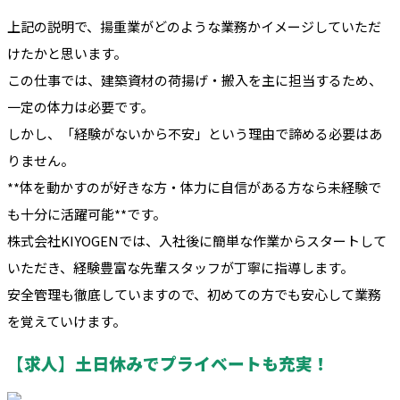
上記の説明で、揚重業がどのような業務かイメージしていただ
けたかと思います。
この仕事では、建築資材の荷揚げ・搬入を主に担当するため、
一定の体力は必要です。
しかし、「経験がないから不安」という理由で諦める必要はあ
りません。
**体を動かすのが好きな方・体力に自信がある方なら未経験で
も十分に活躍可能**です。
株式会社KIYOGENでは、入社後に簡単な作業からスタートして
いただき、経験豊富な先輩スタッフが丁寧に指導します。
安全管理も徹底していますので、初めての方でも安心して業務
を覚えていけます。
【求人】土日休みでプライベートも充実！