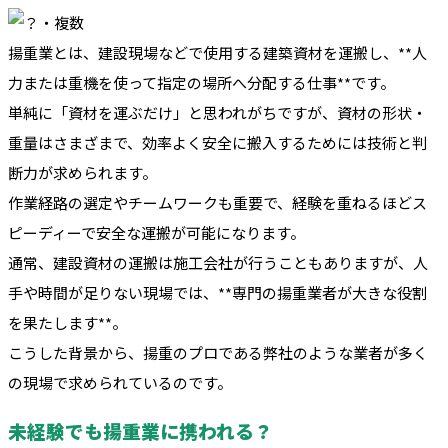
揚重業とは、建設現場などで使用する建築資材を運搬し、**人
力または重機を使って指定の場所へ分配する仕事**です。
単純に「資材を運ぶだけ」と思われがちですが、資材の形状・
重量はさまざまで、効率よく安全に搬入するためには技術と判
断力が求められます。
作業経路の選定やチームワークも重要で、経験を重ねるほどス
ピーディーで安全な運搬が可能になります。
通常、建設資材の運搬は施工会社が行うこともありますが、人
手や時間が足りない現場では、**専門の揚重業者が大きな役割
を果たします**。
こうした背景から、揚重のプロである弊社のような業者が多く
の現場で求められているのです。
未経験でも揚重業に携われる？