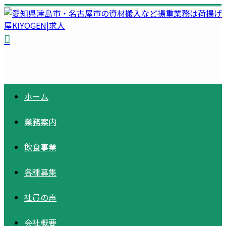
ホーム
業務案内
飲食事業
各種募集
社員の声
会社概要