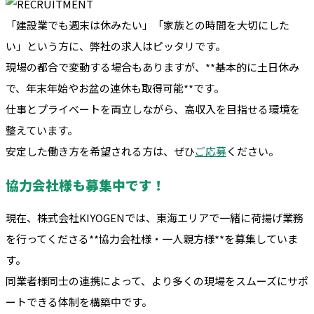
「建設業でも週末は休みたい」「家族との時間を大切にした
い」という方に、弊社の求人はピッタリです。
現場の都合で変動する場合もありますが、**基本的に土日休み
で、年末年始やお盆の連休も取得可能**です。
仕事とプライベートを両立しながら、高収入を目指せる環境を
整えています。
安定した働き方を希望される方は、ぜひ
ご応募
ください。
協力会社様も募集中です！
現在、株式会社KIYOGENでは、東海エリアで一緒に荷揚げ業務
を行ってくださる**協力会社様・一人親方様**を募集していま
す。
同業者様同士の連携によって、より多くの現場をスムーズにサポ
ートできる体制を構築中です。