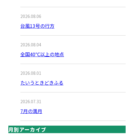
2026.08.06
台風13号の行方
2026.08.04
全国40℃以上の地点
2026.08.01
たいうときどきふる
2026.07.31
7月の満月
月別アーカイブ