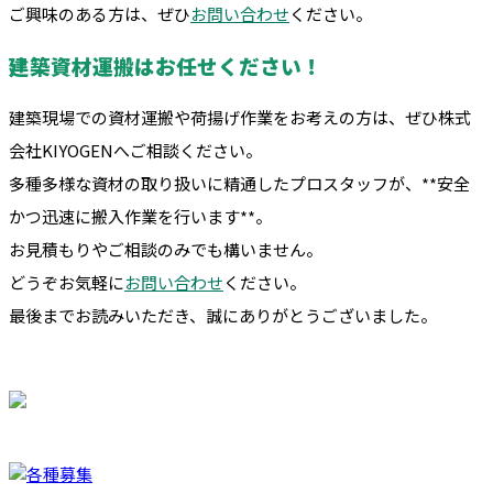
ご興味のある方は、ぜひ
お問い合わせ
ください。
建築資材運搬はお任せください！
建築現場での資材運搬や荷揚げ作業をお考えの方は、ぜひ株式
会社KIYOGENへご相談ください。
多種多様な資材の取り扱いに精通したプロスタッフが、**安全
かつ迅速に搬入作業を行います**。
お見積もりやご相談のみでも構いません。
どうぞお気軽に
お問い合わせ
ください。
最後までお読みいただき、誠にありがとうございました。