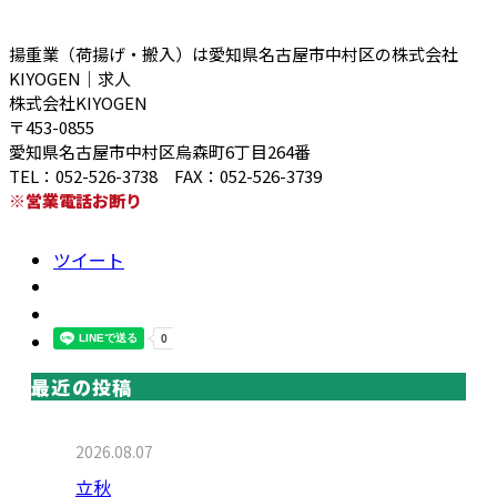
揚重業（荷揚げ・搬入）は愛知県名古屋市中村区の株式会社
KIYOGEN｜求人
株式会社KIYOGEN
〒453-0855
愛知県名古屋市中村区烏森町6丁目264番
TEL：052-526-3738 FAX：052-526-3739
※営業電話お断り
ツイート
最近の投稿
2026.08.07
立秋