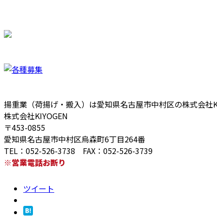
揚重業（荷揚げ・搬入）は愛知県名古屋市中村区の株式会社KI
株式会社KIYOGEN
〒453-0855
愛知県名古屋市中村区烏森町6丁目264番
TEL：052-526-3738 FAX：052-526-3739
※営業電話お断り
ツイート