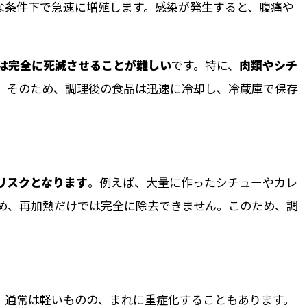
な条件下で急速に増殖します。感染が発生すると、腹痛や
は完全に死滅させることが難しい
です。特に、
肉類やシチ
。そのため、調理後の食品は迅速に冷却し、冷蔵庫で保存
リスクとなります
。例えば、大量に作ったシチューやカレ
め、再加熱だけでは完全に除去できません。このため、調
。
、通常は軽いものの、まれに重症化することもあります。