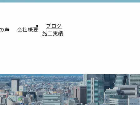
ブログ
の声
会社概要
施工実績