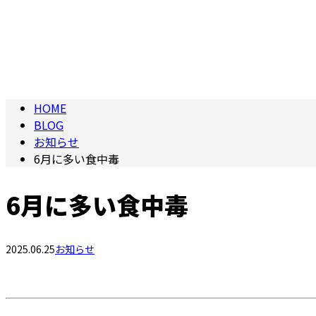
HOME
BLOG
お知らせ
6月に多い食中毒
6月に多い食中毒
2025.06.25
お知らせ