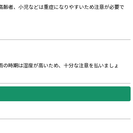
や高齢者、小児などは重症になりやすいため注意が必要で
雨の時期は湿度が高いため、十分な注意を払いましょ