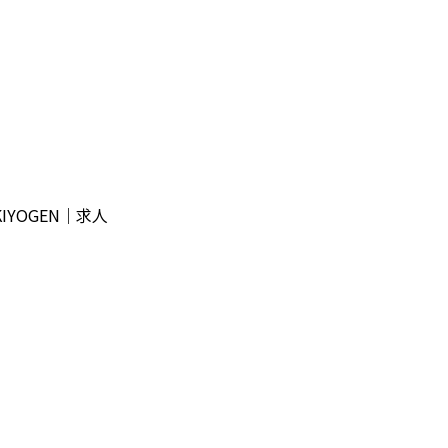
YOGEN｜求人