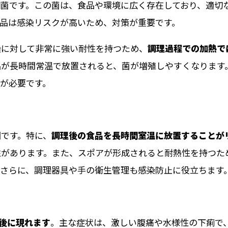
菌です。この菌は、食品や環境に広く存在しており、適切
品は感染リスクが高いため、対策が重要です。
燥に対して非常に強い耐性を持つため、
調理過程での加熱で
品が長時間常温で放置されると、菌が増殖しやすくなります
が必要です。
です。特に、
調理後の食品を長時間室温に放置することが
性があります。また、スポアが形成されると耐熱性を持つた
さらに、調理器具や手の衛生管理も感染防止に役立ちます
間後に現れます
。主な症状は、激しい腹痛や水様性の下痢で