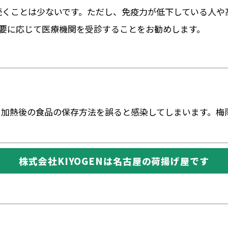
間続くことは少ないです。ただし、免疫力が低下している人
要に応じて医療機関を受診することをお勧めします。
、加熱後の食品の保存方法を誤ると感染してしまいます。梅
株式会社KIYOGENは名古屋の荷揚げ屋です